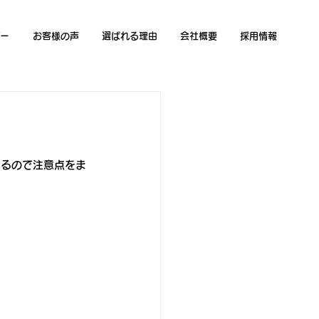
ー
お客様の声
選ばれる理由
会社概要
採用情報
えるので注意点をま