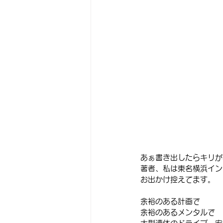
あぁ書き出したらキリがない
著者、私は東名横浜イン
お出かけ控えてます。
余裕のある計画で
余裕のあるメンタルで