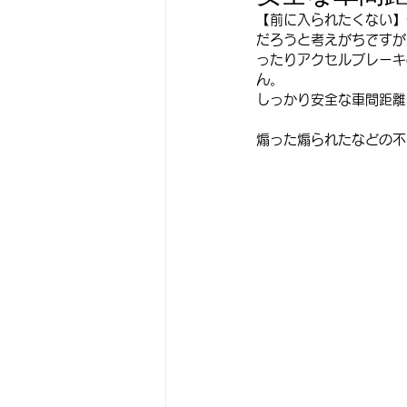
【前に入られたくない】
だろうと考えがちですが
ったりアクセルブレーキ
ん。
しっかり安全な車間距離
煽った煽られたなどの不