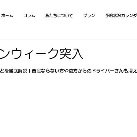
ホーム
コラム
私たちについて
プラン
予約状況カレンダ
ンウィーク突入
どを徹底解説！普段ならない方や遠方からのドライバーさんも増