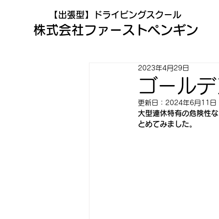
​【出張型】ドライビングスクール
株式会社​ファーストペンギン
2023年4月29日
ゴールデ
更新日：
2024年6月11日
大型連休特有の危険性な
とめてみました。