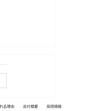
れる理由
会社概要
採用情報