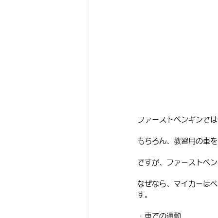
ファーストペンギンでは
もちろん、教習用の車を
ですが、ファーストペン
なぜなら、マイカーはペ
す。
・車での通勤