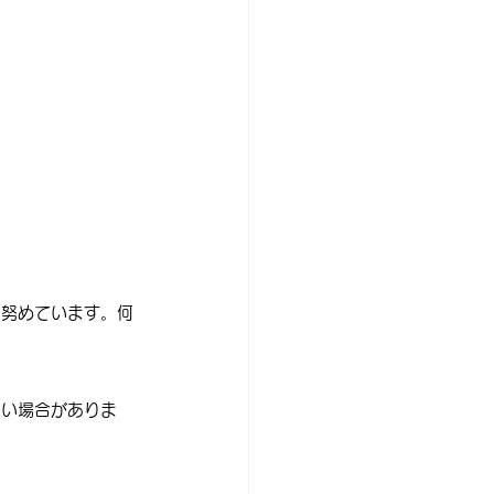
に努めています。何
ない場合がありま