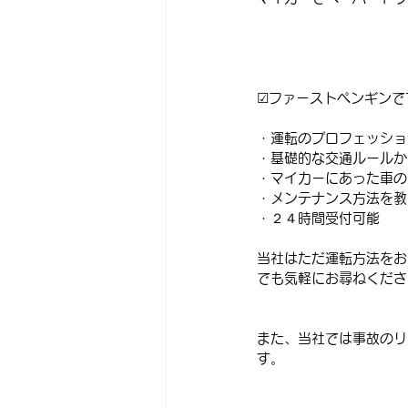
☑ファーストペンギンで
・運転のプロフェッショ
・基礎的な交通ルールか
・マイカーにあった車の
・メンテナンス方法を教
・２４時間受付可能
当社はただ運転方法をお
でも気軽にお尋ねくださ
また、当社では事故のリ
す。