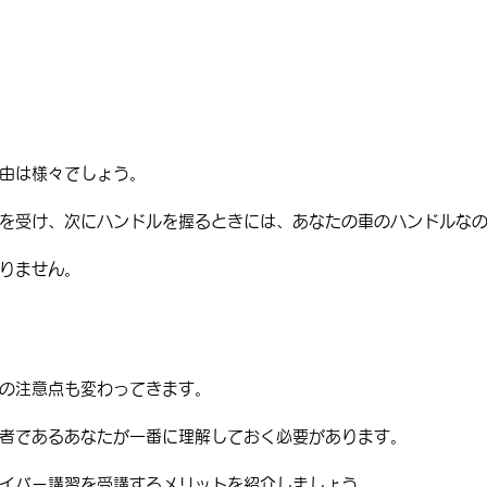
由は様々でしょう。
を受け、次にハンドルを握るときには、あなたの車のハンドルな
りません。
の注意点も変わってきます。
者であるあなたが一番に理解しておく必要があります。
イバー講習を受講するメリットを紹介しましょう。