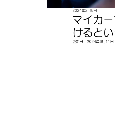
2024年2月5日
マイカー
けるとい
更新日：
2024年6月11日