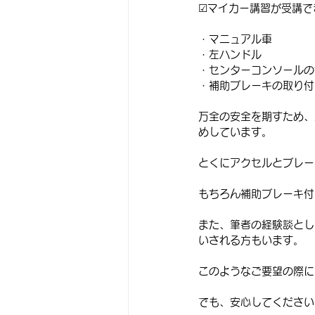
☑マイカー講習が受講で
・マニュアル車
・左ハンドル
・センターコンソールの
・補助ブレーキの取り付
万全の安全を期すため、
めしています。
とくにアクセルとブレー
もちろん補助ブレーキ付
また、筆者の経験談とし
いされる方もいます。
このようなご要望の際に
でも、安心してください