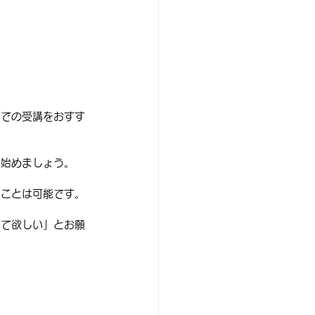
車での受講をおすす
ら始めましょう。
くことは可能です。
って欲しい」とお願