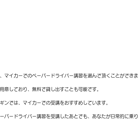
、マイカーでのペーパードライバー講習を選んで頂くことができ
用意しており、無料で貸し出すことも可能です。
ギンでは、マイカーでの受講をおすすめしています。
ーパードライバー講習を受講したあとでも、あなたが日常的に乗