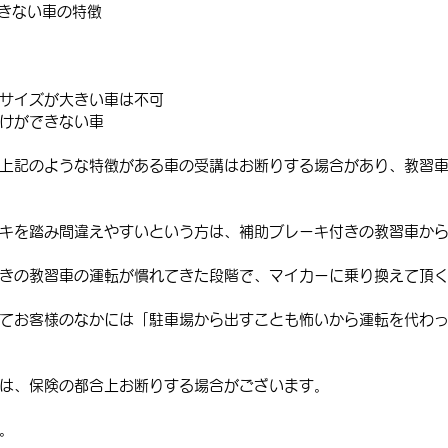
きない車の特徴
サイズが大きい車は不可
けができない車
上記のような特徴がある車の受講はお断りする場合があり、教習
キを踏み間違えやすいという方は、補助ブレーキ付きの教習車か
きの教習車の運転が慣れてきた段階で、マイカーに乗り換えて頂
てお客様のなかには「駐車場から出すことも怖いから運転を代わ
は、保険の都合上お断りする場合がございます。
。