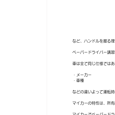
など、ハンドルを握る理
ペーパードライバー講習
車は全て同じ仕様ではあ
・メーカー
・車種
などの違いよって運転時
マイカーの特性は、所有
マイカーでペーパードラ