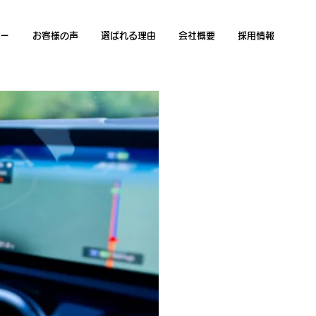
ー
お客様の声
選ばれる理由
会社概要
採用情報