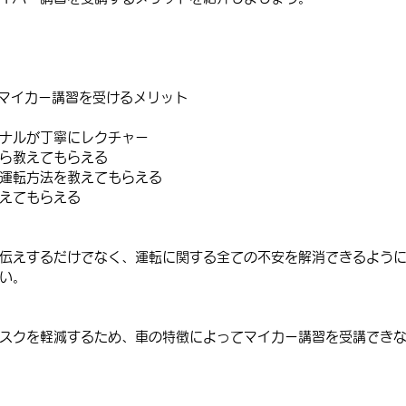
マイカー講習を受けるメリット
ナルが丁寧にレクチャー
ら教えてもらえる
運転方法を教えてもらえる
えてもらえる
伝えするだけでなく、運転に関する全ての不安を解消できるよう
い。
スクを軽減するため、車の特徴によってマイカー講習を受講でき