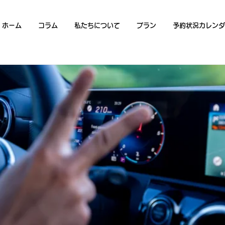
ホーム
コラム
私たちについて
プラン
予約状況カレンダ